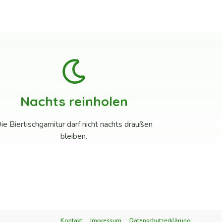
Nachts reinholen
ie Biertischgarnitur darf nicht nachts draußen
bleiben.
Kontakt
Impressum
Datenschutzerklärung