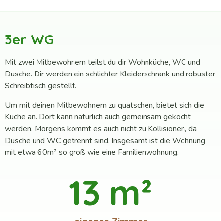
3er WG
Mit zwei Mitbewohnern teilst du dir Wohnküche, WC und
Dusche. Dir werden ein schlichter Kleiderschrank und robuster
Schreibtisch gestellt.
Um mit deinen Mitbewohnern zu quatschen, bietet sich die
Küche an. Dort kann natürlich auch gemeinsam gekocht
werden. Morgens kommt es auch nicht zu Kollisionen, da
Dusche und WC getrennt sind. Insgesamt ist die Wohnung
mit etwa 60m² so groß wie eine Familienwohnung.
13
 m²