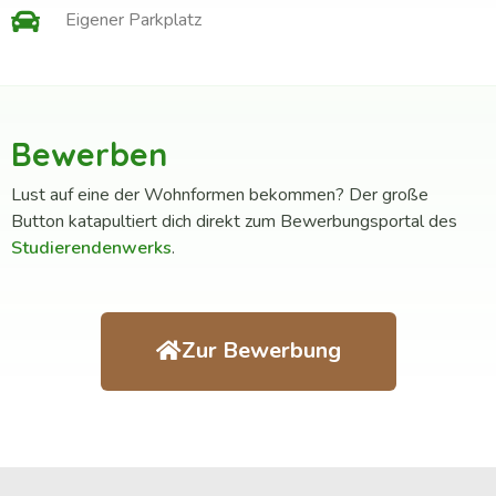
Eigener Parkplatz
Bewerben
Lust auf eine der Wohnformen bekommen? Der große
Button katapultiert dich direkt zum Bewerbungsportal des
Studierendenwerks
.
Zur Bewerbung