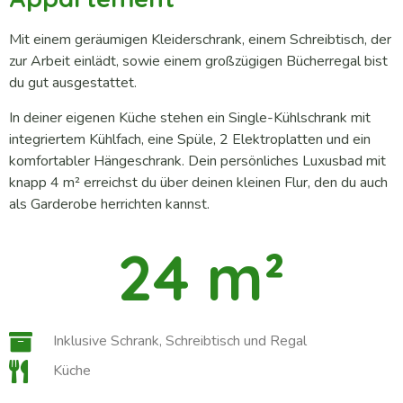
Mit einem geräumigen Kleiderschrank, einem Schreibtisch, der
zur Arbeit einlädt, sowie einem großzügigen Bücherregal bist
du gut ausgestattet.
In deiner eigenen Küche stehen ein Single-Kühlschrank mit
integriertem Kühlfach, eine Spüle, 2 Elektroplatten und ein
komfortabler Hängeschrank. Dein persönliches Luxusbad mit
knapp 4 m² erreichst du über deinen kleinen Flur, den du auch
als Garderobe herrichten kannst.
24
 m²
Inklusive Schrank, Schreibtisch und Regal
Küche