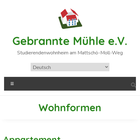
Gebrannte Mühle e.V.
Studierendenwohnheim am Mattschö-Moll-Weg
Wohnformen
Appartement