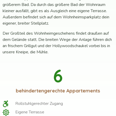
größerem Bad. Da durch das größere Bad der Wohnraum
kleiner ausfällt, gibt es als Ausgleich eine eigene Terrasse.
Außerdem befindet sich auf dem Wohnheimsparkplatz dein
eigener, breiter Stellplatz.
Der Großteil des Wohnheimgeschehens findet draußen auf
dem Gelände statt. Die breiten Wege der Anlage führen dich
an frischem Grillgut und der Hollywoodschaukel vorbei bis in
unsere Kneipe, die Mühle.
6
behindertengerechte Appartements
Rollstuhlgerechter Zugang
Eigene Terrasse