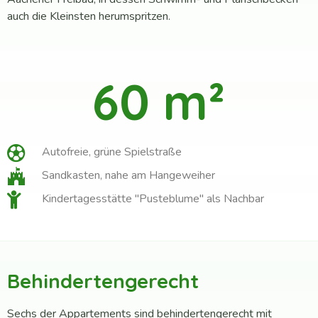
auch die Kleinsten herumspritzen.
60
 m²
Autofreie, grüne Spielstraße
Sandkasten, nahe am Hangeweiher
Kindertagesstätte "Pusteblume" als Nachbar
Behindertengerecht
Sechs der Appartements sind behindertengerecht mit