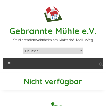
Gebrannte Mühle e.V.
Studierendenwohnheim am Mattschö-Moll-Weg
Nicht verfügbar