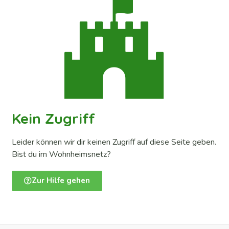
Kein Zugriff
Leider können wir dir keinen Zugriff auf diese Seite geben.
Bist du im Wohnheimsnetz?
Zur Hilfe gehen